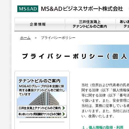
ホーム
＞ プライバシーポリシー
当社（住所および代表者の氏
関する法律（以下「個人情報
等に関する法律（以下「番号
り扱います。また、安全管理
当社は、業務に従事している
まいります。また、当社にお
い、改善いたします。
１．個人情報の取得・利用